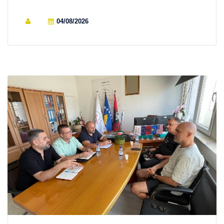
04/08/2026