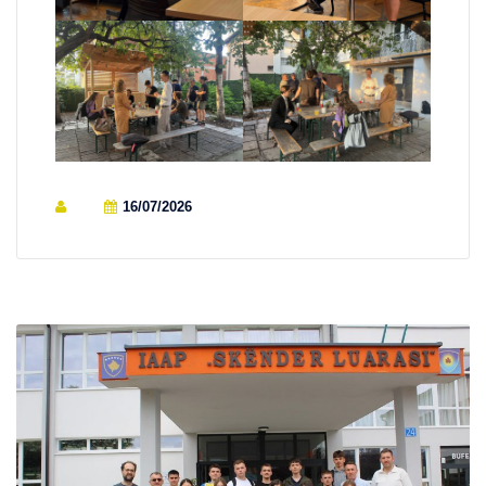
16/07/2026