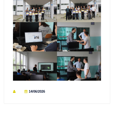
14/06/2026