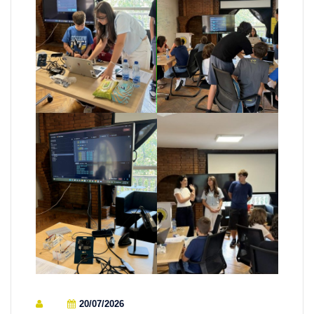
20/07/2026