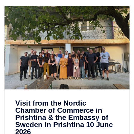
Visit from the Nordic
Chamber of Commerce in
Prishtina & the Embassy of
Sweden in Prishtina 10 June
2026