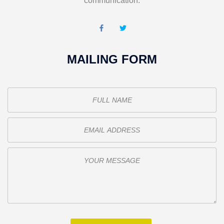
communication.
MAILING FORM