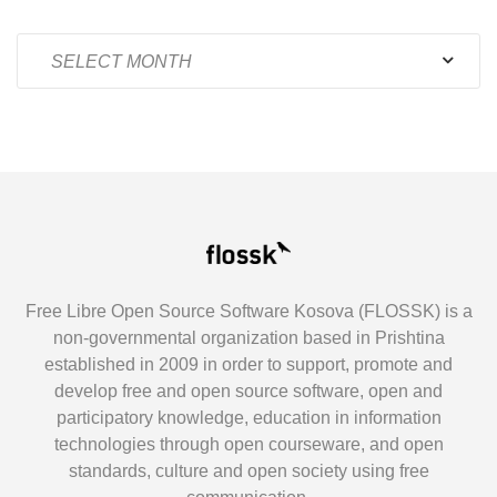
Archives
Free Libre Open Source Software Kosova (FLOSSK) is a
non-governmental organization based in Prishtina
established in 2009 in order to support, promote and
develop free and open source software, open and
participatory knowledge, education in information
technologies through open courseware, and open
standards, culture and open society using free