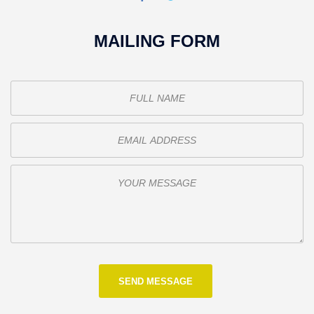
MAILING FORM