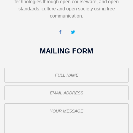
technologies through open courseware, and open
standards, culture and open society using free
communication.
MAILING FORM