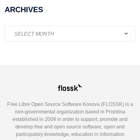
ARCHIVES
Archives
Free Libre Open Source Software Kosova (FLOSSK) is a
non-governmental organization based in Prishtina
established in 2009 in order to support, promote and
develop free and open source software, open and
participatory knowledge, education in information