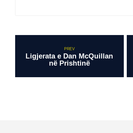
PREV
Ligjerata e Dan McQuillan
në Prishtinë