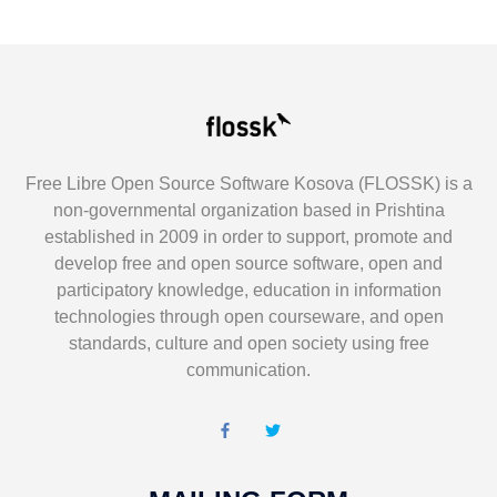
Free Libre Open Source Software Kosova (FLOSSK) is a
non-governmental organization based in Prishtina
established in 2009 in order to support, promote and
develop free and open source software, open and
participatory knowledge, education in information
technologies through open courseware, and open
standards, culture and open society using free
communication.