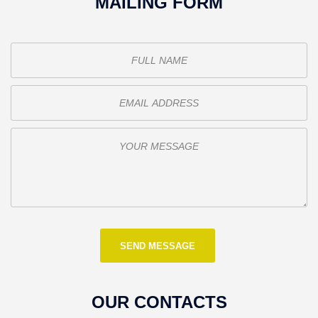
MAILING FORM
OUR CONTACTS