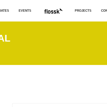
DATES
EVENTS
PROJECTS
CON
AL