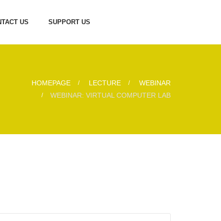
TACT US
SUPPORT US
HOMEPAGE
LECTURE
WEBINAR
WEBINAR: VIRTUAL COMPUTER LAB