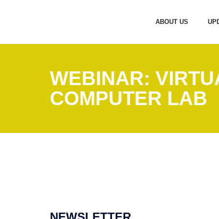
ABOUT US
UP
WEBINAR: VIRTU
COMPUTER LAB
NEWSLETTER