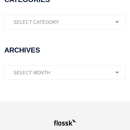
Categories
ARCHIVES
Archives