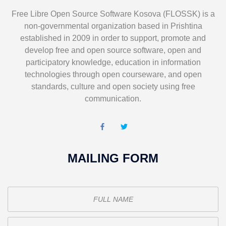
Free Libre Open Source Software Kosova (FLOSSK) is a
non-governmental organization based in Prishtina
established in 2009 in order to support, promote and
develop free and open source software, open and
participatory knowledge, education in information
technologies through open courseware, and open
standards, culture and open society using free
communication.
MAILING FORM