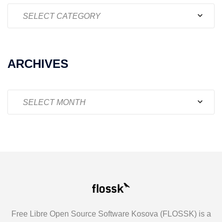
Categories
ARCHIVES
Archives
Free Libre Open Source Software Kosova (FLOSSK) is a