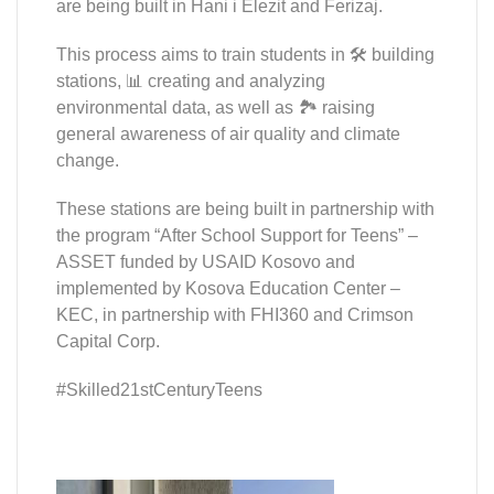
are being built in Hani i Elezit and Ferizaj.
This process aims to train students in 🛠️ building
stations, 📊 creating and analyzing
environmental data, as well as 🏞️ raising
general awareness of air quality and climate
change.
These stations are being built in partnership with
the program “After School Support for Teens” –
ASSET funded by USAID Kosovo and
implemented by Kosova Education Center –
KEC, in partnership with FHI360 and Crimson
Capital Corp.
#Skilled21stCenturyTeens