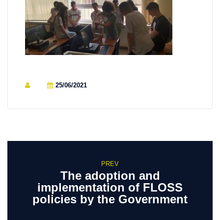
25/06/2021
PREV
The adoption and
implementation of FLOSS
policies by the Government