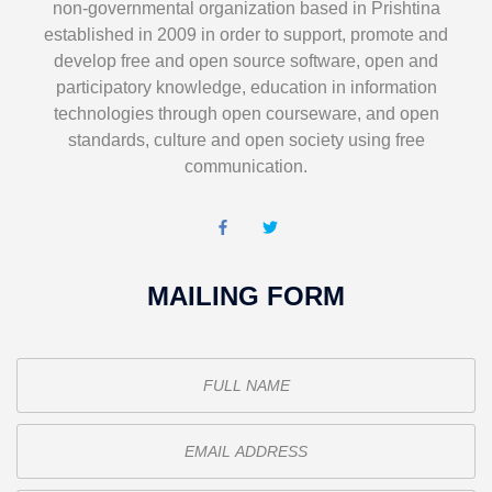
non-governmental organization based in Prishtina
established in 2009 in order to support, promote and
develop free and open source software, open and
participatory knowledge, education in information
technologies through open courseware, and open
standards, culture and open society using free
communication.
MAILING FORM